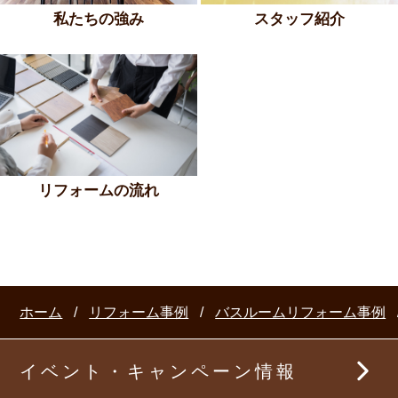
スタッフ紹介
私たちの強み
リフォームの流れ
ホーム
リフォーム事例
バスルームリフォーム事例
イベント・キャンペーン情報