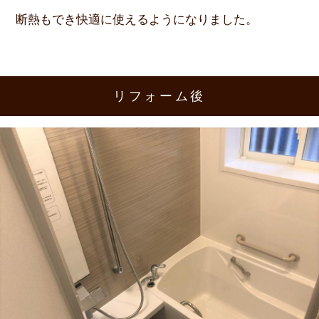
断熱もでき快適に使えるようになりました。
リフォーム後