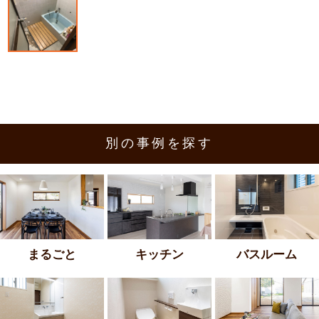
別の事例を探す
まるごと
キッチン
バスルーム