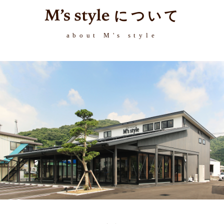
について
about M's style