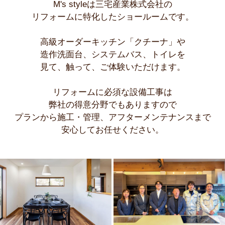
M's styleは三宅産業株式会社の
リフォームに特化したショールームです。
高級オーダーキッチン「クチーナ」や
造作洗面台、システムバス、トイレを
見て、触って、ご体験いただけます。
リフォームに必須な設備工事は
弊社の得意分野でもありますので
プランから施工・管理、アフターメンテナンスまで
安心してお任せください。