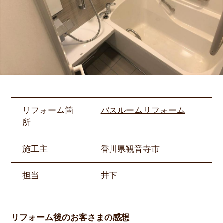
リフォーム箇
バスルームリフォーム
所
施工主
香川県観音寺市
担当
井下
リフォーム後のお客さまの感想