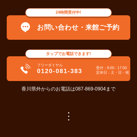
24時間
受付中!
お問い合わせ・来館ご予約
タップ
でお電話できます!
フリーダイヤル
受付：8:00 - 17:00
0120-081-383
定休日：土・日・祝
香川県外からのお電話は087-869-0904まで