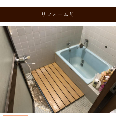
リフォーム前