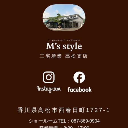
リフォームショップM's style
三宅産業 高松支店
Instagram
Facebook
香川県高松市西春日町1727-1
ショールームTEL：
087-869-0904