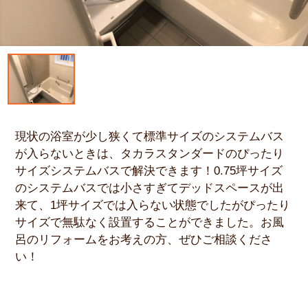
現状の浴室が少し狭くて標準サイズのシステムバス
が入らないときは、タカラスタンダードのぴったり
サイズシステムバスで解決できます！0.75坪サイズ
のシステムバスでは小さすぎてデッドスペースが出
来て、1坪サイズでは入らない状態でしたがぴったり
サイズで無駄なく設置することができました。お風
呂のリフォームをお考えの方、ぜひご相談くださ
い！