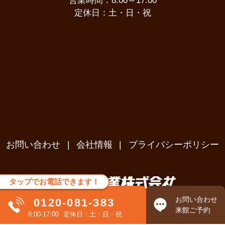
営業時間：8:00～17:00
定休日：土・日・祝
お問い合わせ
会社情報
プライバシーポリシー
タップでお電話できます！
お問い合わせ
0120-081-383
© MIYAKESANGYO Co.,Ltd. 2026
来館ご予約
8:00-17:00
定休日：土・日・祝