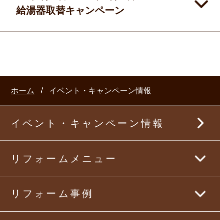
給湯器取替キャンペーン
ホーム
イベント・キャンペーン情報
イベント・キャンペーン情報
リフォームメニュー
まるごとリフォーム
リフォーム事例
キッチンリフォーム