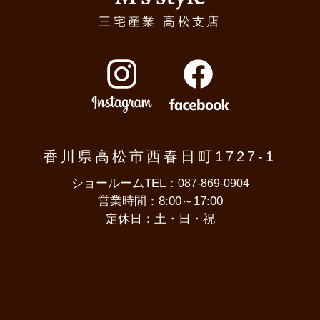
三宅産業 高松支店
Instagram
Facebook
香川県高松市西春日町1727-1
ショールームTEL：
087-869-0904
営業時間：8:00～17:00
定休日：土・日・祝