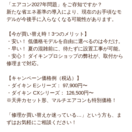
「エアコン2027年問題」をご存知ですか？
新たな省エネ基準の導入により、現在のお手頃なモ
デルが今後手に入らなくなる可能性があります。
【今が買い替え時！3つのメリット】
・安い！ 低価格モデルを自由に選べるのは今だけ。
・早い！ 夏の混雑前に、待たずに設置工事が可能。
・安心！ ダイキンプロショップの弊社が、取付から
修理まで対応。
【キャンペーン価格例（税込）】
・ダイキン Eシリーズ： 97,900円〜
・ダイキン CXシリーズ： 126,500円〜
※天井カセット形、マルチエアコンも特別価格！
「修理か買い替えか迷っている…」という方も、ま
ずはお気軽にご相談ください！