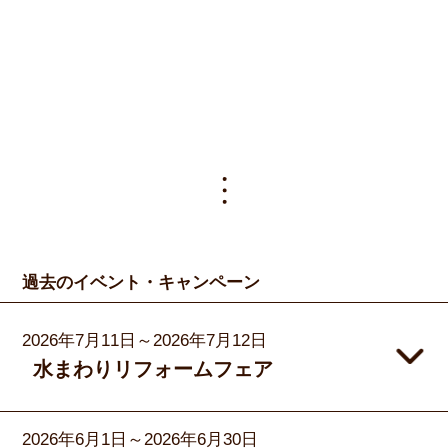
過去のイベント・キャンペーン
2026年7月11日～2026年7月12日
水まわりリフォームフェア
2026年6月1日～2026年6月30日