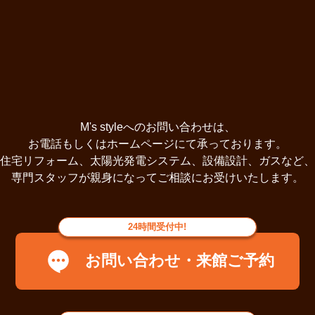
その他リフォーム事例
M's styleへのお問い合わせは、
お電話もしくはホームページにて承っております。
住宅リフォーム、太陽光発電システム、設備設計、ガスなど、
専門スタッフが親身になってご相談にお受けいたします。
24時間
受付中!
お問い合わせ・来館ご予約