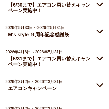
【6/30まで】エアコン買い替えキャン
ペーン実施中！
2026年5月30日～2026年5月31日
M's style ９周年記念感謝祭
2026年4月6日～2026年5月31日
【5/31まで】エアコン買い替えキャン
ペーン実施中！
2026年3月2日～2026年3月31日
エアコンキャンペーン
2026年3月2日～2026年3月31日