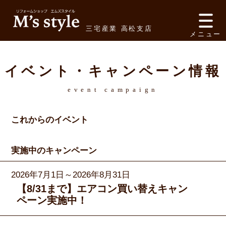
三宅産業 高松支店
メニュー
イベント・キャンペーン情報
event campaign
これからのイベント
実施中のキャンペーン
2026年7月1日～2026年8月31日
【8/31まで】エアコン買い替えキャン
ペーン実施中！