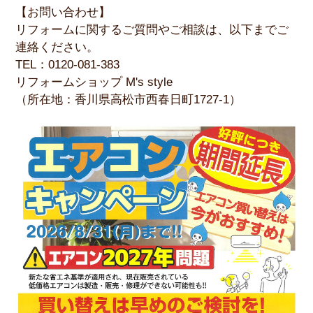
【お問い合わせ】
リフォームに関するご質問やご相談は、以下までご
連絡ください。
TEL：0120-081-383
リフォームショップ M's style
（所在地：香川県高松市西春日町1727-1）