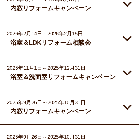
内窓リフォームキャンペーン
2026年2月14日～2026年2月15日
浴室＆LDKリフォーム相談会
2025年11月1日～2025年12月31日
浴室＆洗面室リフォームキャンペーン
2025年9月26日～2025年10月31日
内窓リフォームキャンペーン
2025年9月26日～2025年10月31日