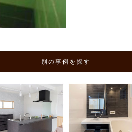
別の事例を探す