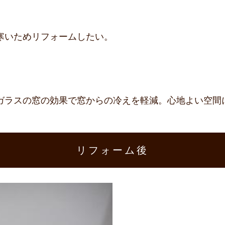
寒いためリフォームしたい。
ガラスの窓の効果で窓からの冷えを軽減。心地よい空間
リフォーム後