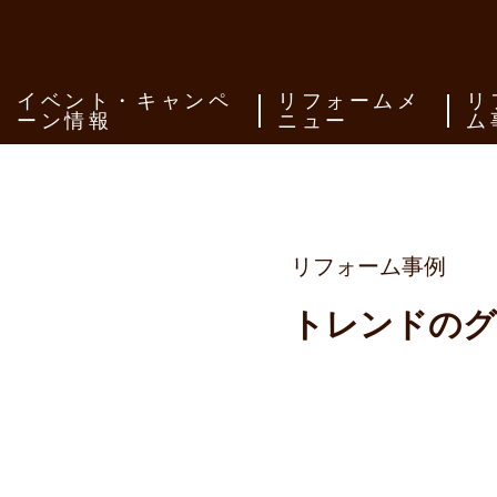
イベント・キャンペ
リフォームメ
リ
ーン情報
ニュー
ム
リフォーム事例
トレンドのグ