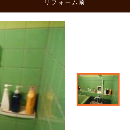
リフォーム前