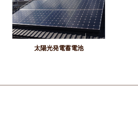
太陽光発電
蓄電池