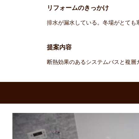
リフォームのきっかけ
排水が漏水している。冬場がとても
提案内容
断熱効果のあるシステムバスと複層