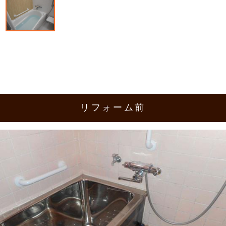
リフォーム前