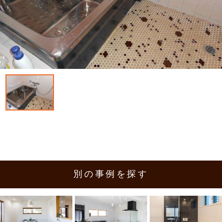
別の事例を探す