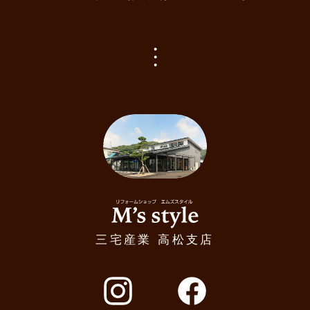
リフォームショップM's style
三宅産業 高松支店