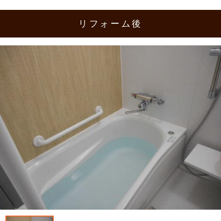
リフォーム後