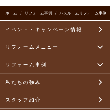
ホーム
リフォーム事例
バスルームリフォーム事例
イベント・キャンペーン情報
リフォームメニュー
まるごとリフォーム
リフォーム事例
キッチンリフォーム
まるごとリフォーム事例
私たちの強み
バスルームリフォーム
キッチンリフォーム事例
スタッフ紹介
洗面所リフォーム
バスルームリフォーム事例