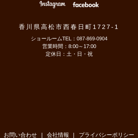
Instagram
Facebook
香川県高松市西春日町1727-1
ショールームTEL：
087-869-0904
営業時間：8:00～17:00
定休日：土・日・祝
お問い合わせ
会社情報
プライバシーポリシー