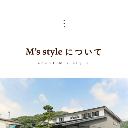
について
about M's style