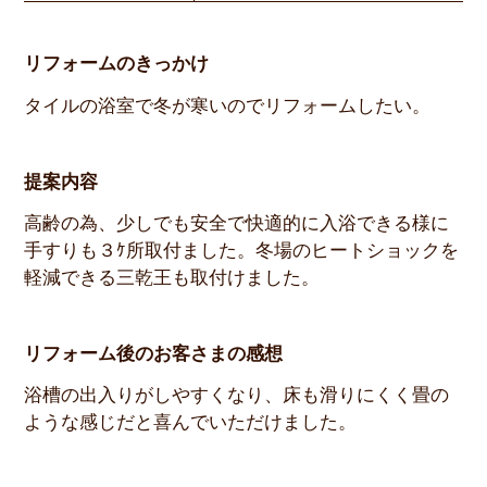
リフォームのきっかけ
タイルの浴室で冬が寒いのでリフォームしたい。
提案内容
高齢の為、少しでも安全で快適的に入浴できる様に
手すりも３ｹ所取付ました。冬場のヒートショックを
軽減できる三乾王も取付けました。
リフォーム後のお客さまの感想
浴槽の出入りがしやすくなり、床も滑りにくく畳の
ような感じだと喜んでいただけました。