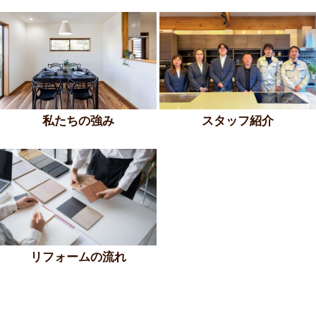
スタッフ紹介
私たちの強み
リフォームの流れ