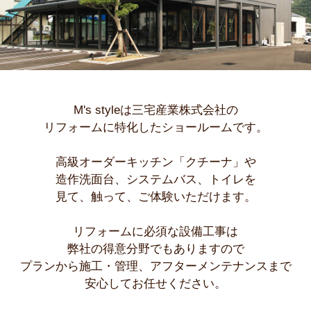
M's styleは三宅産業株式会社の
リフォームに特化したショールームです。
高級オーダーキッチン「クチーナ」や
造作洗面台、システムバス、トイレを
見て、触って、ご体験いただけます。
リフォームに必須な設備工事は
弊社の得意分野でもありますので
プランから施工・管理、アフターメンテナンスまで
安心してお任せください。